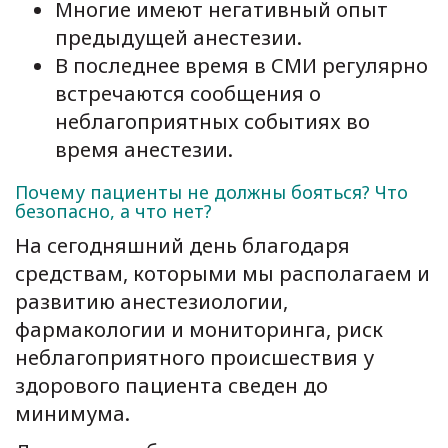
Многие имеют негативный опыт
предыдущей анестезии.
В последнее время в СМИ регулярно
встречаются сообщения о
неблагоприятных событиях во
время анестезии.
Почему пациенты не должны бояться? Что
безопасно, а что нет?
На сегодняшний день благодаря
средствам, которыми мы располагаем и
развитию анестезиологии,
фармакологии и мониторинга, риск
неблагоприятного происшествия у
здорового пациента сведен до
минимума.