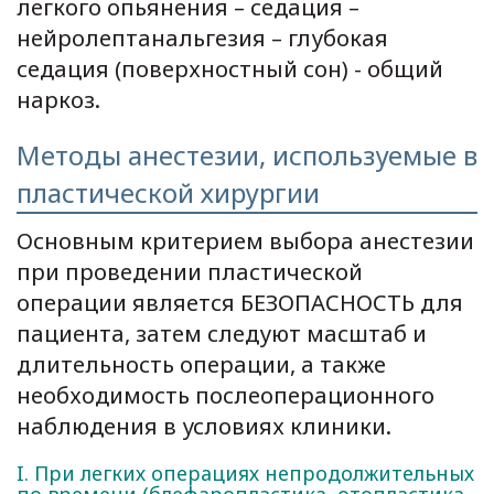
легкого опьянения – седация –
нейролептанальгезия – глубокая
седация (поверхностный сон) - общий
наркоз.
Методы анестезии, используемые в
пластической хирургии
Основным критерием выбора анестезии
при проведении пластической
операции является БЕЗОПАСНОСТЬ для
пациента, затем следуют масштаб и
длительность операции, а также
необходимость послеоперационного
наблюдения в условиях клиники.
Ι. При легких операциях непродолжительных