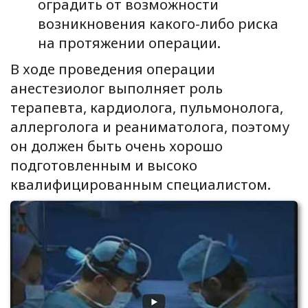
оградить от возможности
возникновения какого-либо риска
на протяжении операции.
В ходе проведения операции
анестезиолог выполняет роль
терапевта, кардиолога, пульмонолога,
аллерголога и реаниматолога, поэтому
он должен быть очень хорошо
подготовленным и высоко
квалифицированным специалистом.