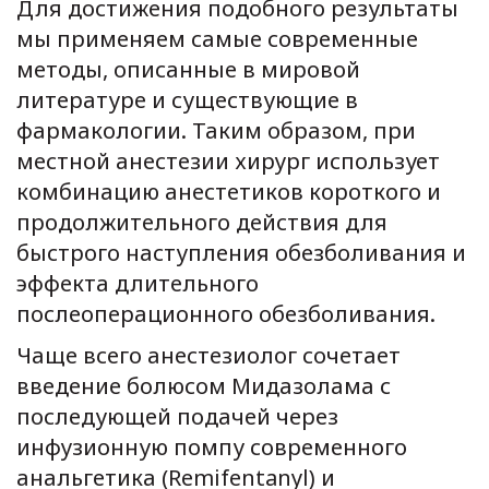
Для достижения подобного результаты
мы применяем самые современные
методы, описанные в мировой
литературе и существующие в
фармакологии. Таким образом, при
местной анестезии хирург использует
комбинацию анестетиков короткого и
продолжительного действия для
быстрого наступления обезболивания и
эффекта длительного
послеоперационного обезболивания.
Чаще всего анестезиолог сочетает
введение болюсом Мидазолама с
последующей подачей через
инфузионную помпу современного
анальгетика (Remifentanyl) и