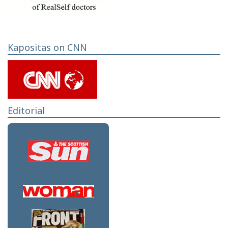
Kapositas on CNN
Editorial