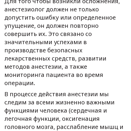
Для того чтобы возникли осложнения,
анестезиолог должен не только
допустить ошибку или определенное
упущение, он должен повторно
совершить их. Это связано со
значительными успехами в
производстве безопасных
лекарственных средств, развитии
методов анестезии, а также
мониторинга пациента во время
операции.
В процессе действия анестезии мы
следим за всеми жизненно важными
функциями человека (сердечная и
легочная функции, оксигенация
головного мозга, расслабление мышц и