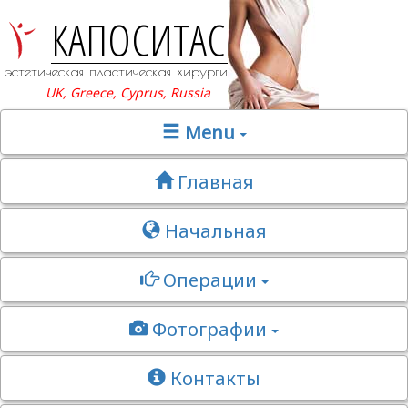
КАПОСИТАС
эстетическая пластическая хирургия
UK, Greece, Cyprus, Russia
Menu
Главная
Начальная
Операции
Фотографии
Контакты