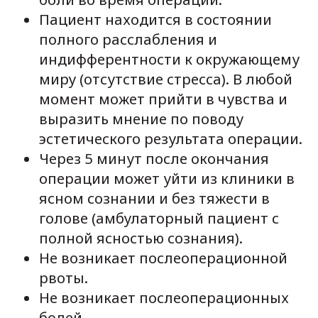
Пациент находится в состоянии
полного расслабления и
индифферентности к окружающему
миру (отсутствие стресса). В любой
момент может прийти в чувства и
выразить мнение по поводу
эстетического результата операции.
Через 5 минут после окончания
операции может уйти из клиники в
ясном сознании и без тяжести в
голове (амбулаторный пациент с
полной ясностью сознания).
Не возникает послеоперационной
рвоты.
Не возникает послеоперационных
болей.