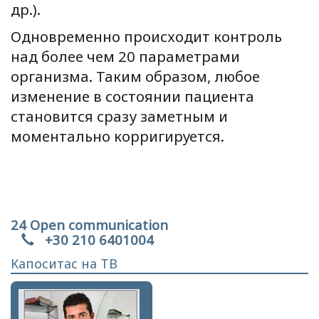
др.).
Одновременно происходит контроль
над более чем 20 параметрами
организма. Таким образом, любое
изменение в состоянии пациента
становится сразу заметным и
моментально корригируется.
24 Open communication
+30 210 6401004
Капоситас на ТВ