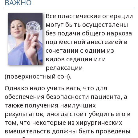
ВАЖНО
Все пластические операции
могут быть осуществлены
без подачи общего наркоза
под местной анестезией в
сочетании с одним из
видов седации или
релаксации
(поверхностный сон).
Однако надо учитывать, что для
обеспечения безопасности пациента, а
также получения наилучших
результатов, иногда стоит убедить его в
том, что некоторые из хирургических
вмешательств должны быть проведены