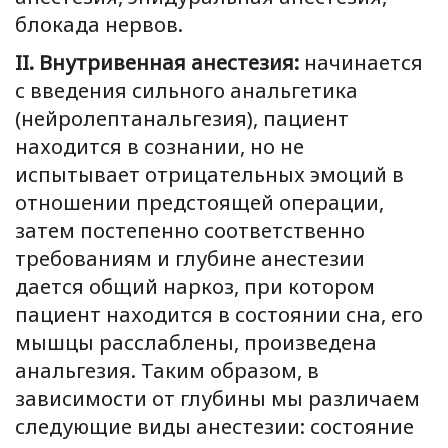
блокада нервов.
ΙΙ. Внутривенная анестезия:
начинается
с введения сильного анальгетика
(нейролептанальгезия), пациент
находится в сознании, но не
испытывает отрицательных эмоций в
отношении предстоящей операции,
затем постепенно соответственно
требованиям и глубине анестезии
дается общий наркоз, при котором
пациент находится в состоянии сна, его
мышцы расслаблены, произведена
анальгезия. Таким образом, в
зависимости от глубины мы различаем
следующие виды анестезии: состояние