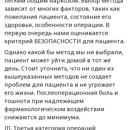
легким общим наркозом. Выбор метода
зависит от многих факторов, таких как
пожелания пациента, состояние его
здоровья, особенности операции. В
первую очередь нами оценивается
критерий БЕЗОПАСНОСТИ для пациента.
Однако какой бы метод мы ни выбрали,
пациент может уйти домой в тот же
день. Стоит уточнить, что ни один из
вышеуказанных методов не создает
проблем для пациента и не угрожает
его жизни. Послеоперационная боль и
тошнота при надлежащем
фармакологическом воздействии
снижаются до минимума.
ΙΙΙ. Третья категория операций