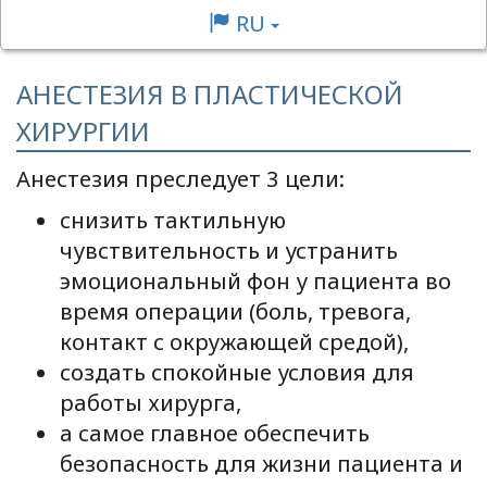
RU
АНЕСТЕЗИЯ В ПЛАСТИЧЕСКОЙ
ХИРУРГИИ
Анестезия преследует 3 цели:
снизить тактильную
чувствительность и устранить
эмоциональный фон у пациента во
время операции (боль, тревога,
контакт с окружающей средой),
создать спокойные условия для
работы хирурга,
а самое главное обеспечить
безопасность для жизни пациента и