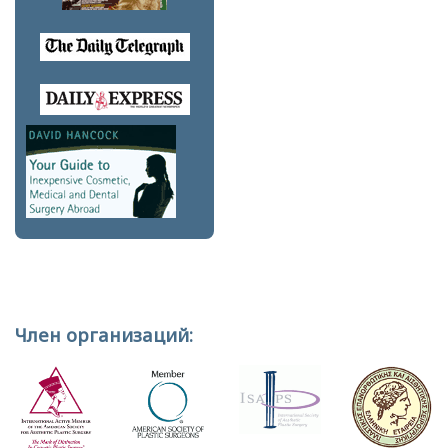
Член организаций: