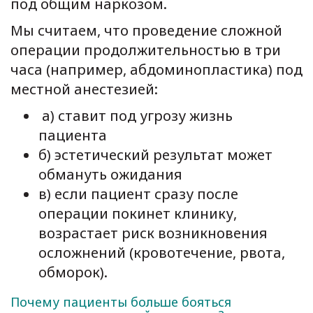
под общим наркозом.
Мы считаем, что проведение сложной
операции продолжительностью в три
часа (например, абдоминопластика) под
местной анестезией:
а) ставит под угрозу жизнь
пациента
б) эстетический результат может
обмануть ожидания
в) если пациент сразу после
операции покинет клинику,
возрастает риск возникновения
осложнений (кровотечение, рвота,
обморок).
Почему пациенты больше бояться