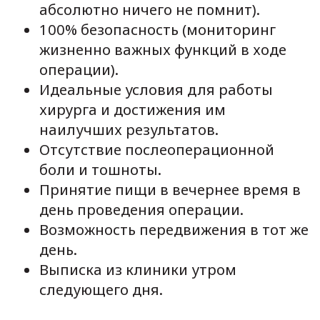
абсолютно ничего не помнит).
100% безопасность (мониторинг
жизненно важных функций в ходе
операции).
Идеальные условия для работы
хирурга и достижения им
наилучших результатов.
Отсутствие послеоперационной
боли и тошноты.
Принятие пищи в вечернее время в
день проведения операции.
Возможность передвижения в тот же
день.
Выписка из клиники утром
следующего дня.