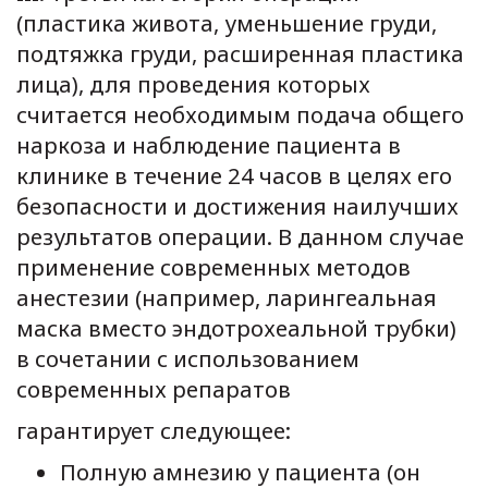
(пластика живота, уменьшение груди,
подтяжка груди, расширенная пластика
лица), для проведения которых
считается необходимым подача общего
наркоза и наблюдение пациента в
клинике в течение 24 часов в целях его
безопасности и достижения наилучших
результатов операции. В данном случае
применение современных методов
анестезии (например, ларингеальная
маска вместо эндотрохеальной трубки)
в сочетании с использованием
современных репаратов
гарантирует следующее:
Полную амнезию у пациента (он