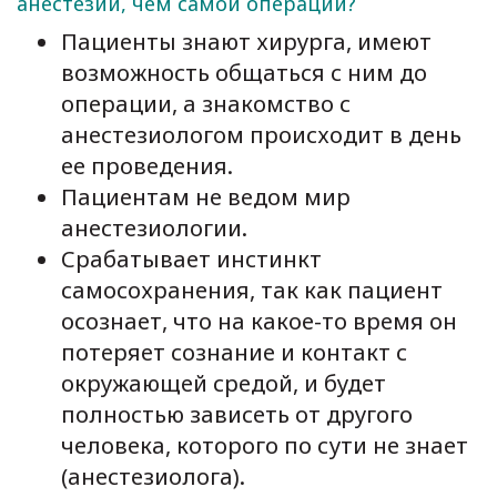
анестезии, чем самой операции?
Пациенты знают хирурга, имеют
возможность общаться с ним до
операции, а знакомство с
анестезиологом происходит в день
ее проведения.
Пациентам не ведом мир
анестезиологии.
Срабатывает инстинкт
самосохранения, так как пациент
осознает, что на какое-то время он
потеряет сознание и контакт с
окружающей средой, и будет
полностью зависеть от другого
человека, которого по сути не знает
(анестезиолога).