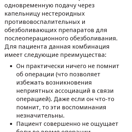
одновременную подачу через
капельницу нестероидных
противовоспалительных и
обезболивающих препаратов для
послеоперационного обезболивания.
Для пациента данная комбинация
имеет следующие преимущества:
Он практически ничего не помнит
об операции (что позволяет
избежать возникновения
неприятных ассоциаций в связи
операцией). Даже если он что-то
помнит, то эти воспоминания
незначительны.
Пациент совершенно не ощущает
боли во время операции.