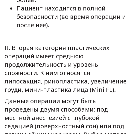
Пациент находится в полной
безопасности (во время операции и
после нее).
ΙΙ. Вторая категория пластических
операций имеет среднюю
продолжительность и уровень
сложности. К ним относятся
липосакция, ринопластика, увеличение
груди, мини-пластика лица (Mini FL).
Данные операции могут быть
проведены двумя способами: под
местной анестезией с глубокой
седацией (поверхностный сон) или под